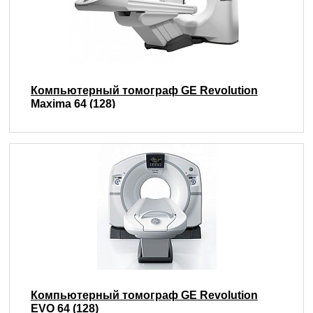
Компьютерный томограф GE Revolution
Maxima 64 (128)
Компьютерный томограф GE Revolution
EVO 64 (128)