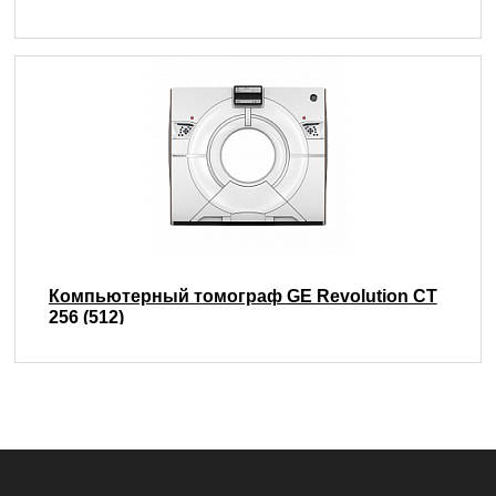
Компьютерный томограф GE Revolution CT
256 (512)