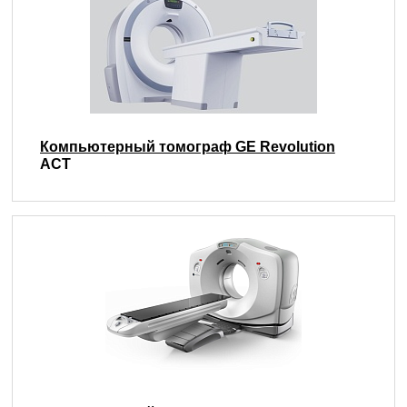
Компьютерный томограф GE Revolution
ACT