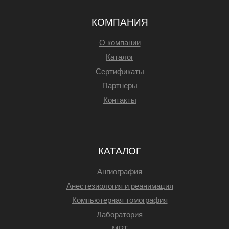
КОМПАНИЯ
О компании
Каталог
Сертификаты
Партнеры
Контакты
КАТАЛОГ
Ангиография
Анестезиология и реанимация
Компьютерная томография
Лаборатория
МРТ