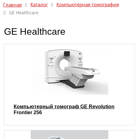
Каталог
Компьютерная томография
Главная
GE Healthcare
GE Healthcare
Компьютерный томограф GE Revolution
Frontier 256