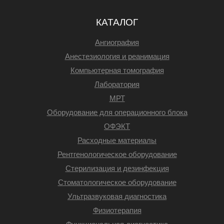
КАТАЛОГ
Ангиография
Анестезиология и реанимация
Компьютерная томография
Лаборатория
МРТ
Оборудование для операционного блока
ОФЭКТ
Расходные материалы
Рентгенологическое оборудование
Стерилизация и дезинфекция
Стоматологическое оборудование
Ультразвуковая диагностика
Физиотерапия