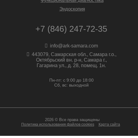
Функциональная диагностика
Эндоскопия
+7 (846) 247-72-35
info@ark-samara.com
443079, Самарская обл., Самара г.о.,
Октябрьский вн. р-н, Самара г.,
Гагарина ул., д. 28, помещ. 1н.
Пн-пт: с 9:00 до 18:00
Сб, вс: выходной
2026 © Все права защищены
Политика использования файлов cookies
Карта сайта