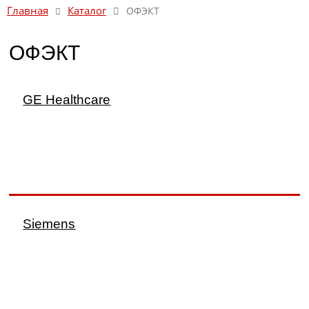
Каталог
Главная
ОФЭКТ
ОФЭКТ
GE Healthcare
Siemens