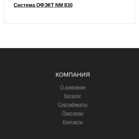
Система ОФЭКТ NM 830
КОМПАНИЯ
О компании
Каталог
Сертификаты
Партнеры
Контакты