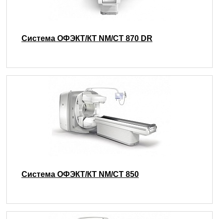
Система ОФЭКТ/КТ NM/CT 870 DR
Система ОФЭКТ/КТ NM/CT 850