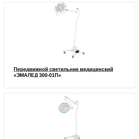
Передвижной светильник медицинский
«ЭМАЛЕД 300-01П»