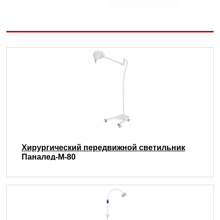
Хирургический передвижной светильник
Паналед-М-80