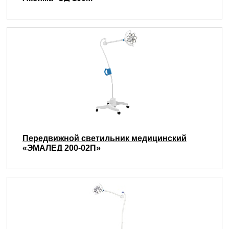
Передвижной светильник медицинский
«ЭМАЛЕД 200-02П»