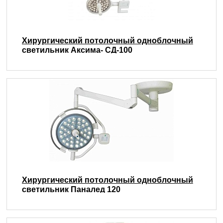
Хирургический потолочный одноблочный
светильник Аксима- СД-100
Хирургический потолочный одноблочный
светильник Паналед 120