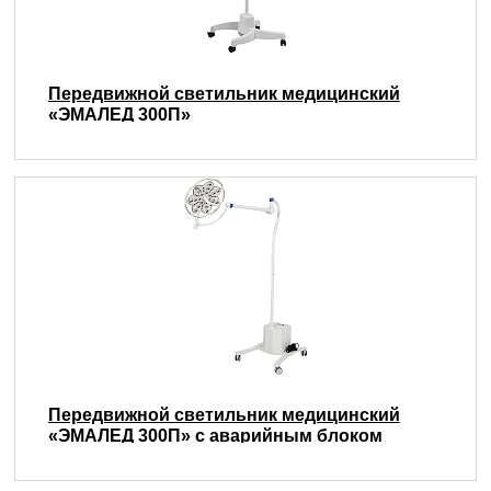
Передвижной светильник медицинский
«ЭМАЛЕД 300П»
Передвижной светильник медицинский
«ЭМАЛЕД 300П» с аварийным блоком
питания