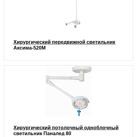
Хирургический передвижной светильник
Аксима-520М
Хирургический потолочный одноблочный
светильник Паналед 80