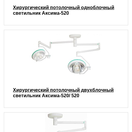
Хирургический потолочный одноблочный
светильник Аксима-520
Хирургический потолочный двухблочный
светильник Аксима-520/ 520