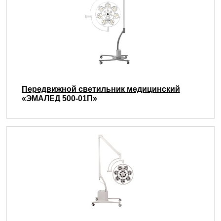
Передвижной светильник медицинский
«ЭМАЛЕД 500-01П»