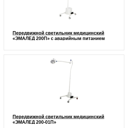
Передвижной светильник медицинский
«ЭМАЛЕД 200П» с аварийным питанием
Передвижной светильник медицинский
«ЭМАЛЕД 200-01П»