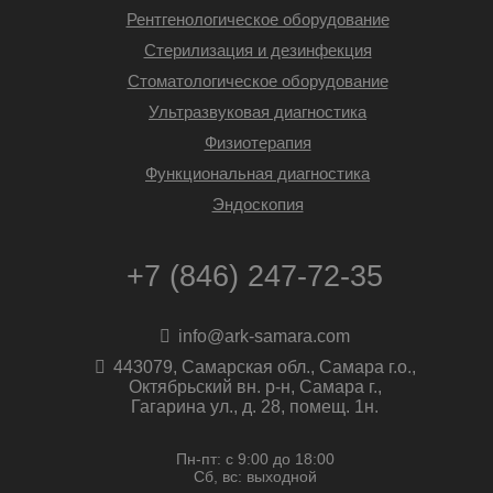
Рентгенологическое оборудование
Стерилизация и дезинфекция
Стоматологическое оборудование
Ультразвуковая диагностика
Физиотерапия
Функциональная диагностика
Эндоскопия
+7 (846) 247-72-35
info@ark-samara.com
443079, Самарская обл., Самара г.о.,
Октябрьский вн. р-н, Самара г.,
Гагарина ул., д. 28, помещ. 1н.
Пн-пт: с 9:00 до 18:00
Сб, вс: выходной