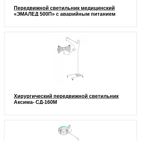
Передвижной светильник медицинский
«ЭМАЛЕД 500П» с аварийным питанием
Хирургический передвижной светильник
Аксима- СД-160М