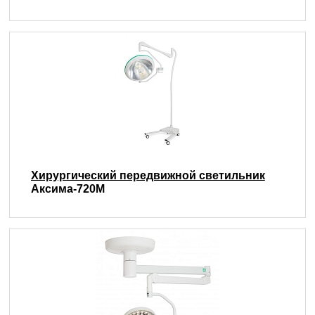
Хирургический передвижной светильник
Аксима-720М