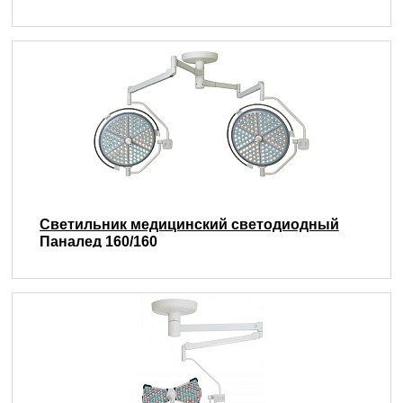
Светильник медицинский светодиодный
Паналед 160/160