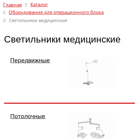
Каталог
Главная
Оборудование для операционного блока
Светильники медицинские
Светильники медицинские
Передвижные
Потолочные