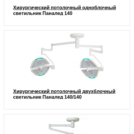
Хирургический потолочный одноблочный
светильник Паналед 140
Хирургический потолочный двухблочный
светильник Паналед 140/140