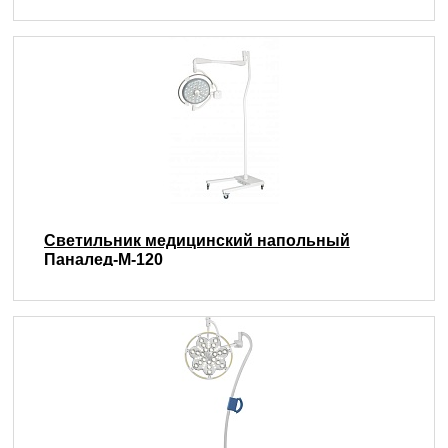
Светильник медицинский напольный
Паналед-М-120