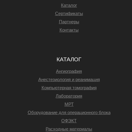
Каталог
Сертификаты
Партнеры
Контакты
КАТАЛОГ
Ангиография
Анестезиология и реанимация
Компьютерная томография
Лаборатория
МРТ
Оборудование для операционного блока
ОФЭКТ
Расходные материалы