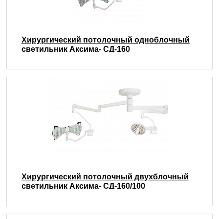
Хирургический потолочный одноблочный
светильник Аксима- СД-160
Хирургический потолочный двухблочный
светильник Аксима- СД-160/100