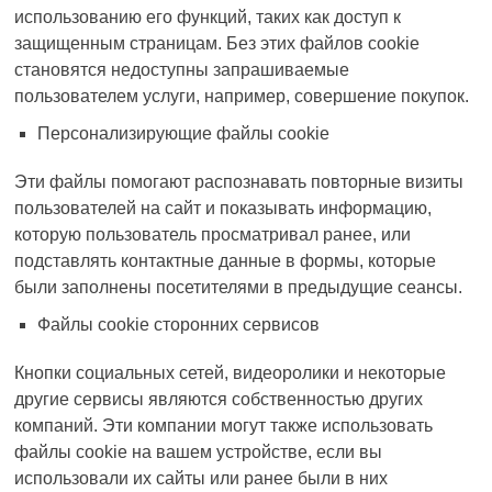
использованию его функций, таких как доступ к
защищенным страницам. Без этих файлов
cookie
становятся недоступны запрашиваемые
пользователем услуги, например, совершение покупок.
Персонализирующие файлы cookie
Эти файлы помогают распознавать повторные визиты
пользователей на сайт и показывать информацию,
которую пользователь просматривал ранее, или
подставлять контактные данные в формы, которые
были заполнены посетителями в предыдущие сеансы.
Файлы cookie сторонних сервисов
Кнопки социальных сетей, видеоролики и некоторые
другие сервисы являются собственностью других
компаний. Эти компании могут также использовать
файлы
cookie
на вашем устройстве, если вы
использовали их сайты или ранее были в них