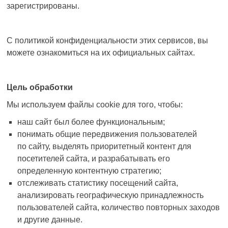
зарегистрированы.
С политикой конфиденциальности этих сервисов, вы
можете ознакомиться на их официальных сайтах.
Цель обработки
Мы используем файлы
cookie
для того, чтобы:
наш сайт был более функциональным;
понимать общие передвижения пользователей
по сайту, выделять приоритетный контент для
посетителей сайта, и разрабатывать его
определенную контентную стратегию;
отслеживать статистику посещений сайта,
анализировать географическую принадлежность
пользователей сайта, количество повторных заходов
и другие данные.