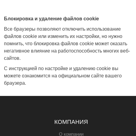
Блокировка и удаление файлов
cookie
Все браузеры позволяют отключить использование
файлов
cookie
или изменить их настройки, но нужно
помнить, что блокировка файлов
cookie
может оказать
негативное влияние на работоспособность многих веб-
сайтов.
С инструкцией по настройке и удалению
cookie
вы
можете ознакомится на официальном сайте вашего
браузера.
КОМПАНИЯ
О компании