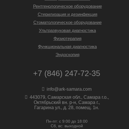
Рентгенологическое оборудование
Стерилизация и дезинфекция
Стоматологическое оборудование
Ультразвуковая диагностика
Физиотерапия
Функциональная диагностика
Эндоскопия
+7 (846) 247-72-35
info@ark-samara.com
443079, Самарская обл., Самара г.о.,
Октябрьский вн. р-н, Самара г.,
Гагарина ул., д. 28, помещ. 1н.
Пн-пт: с 9:00 до 18:00
Сб, вс: выходной