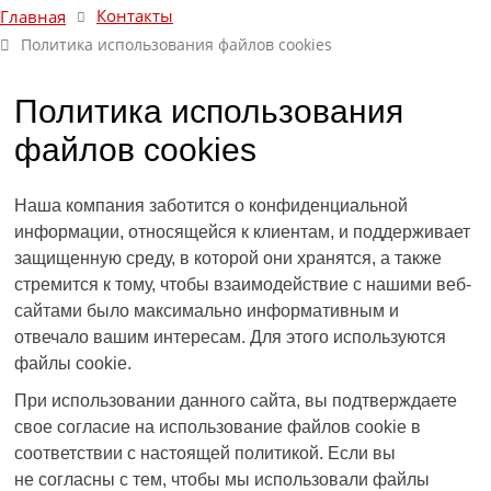
Контакты
Главная
Политика использования файлов cookies
Политика использования
файлов cookies
Наша компания заботится о конфиденциальной
информации, относящейся к клиентам, и поддерживает
защищенную среду, в которой они хранятся, а также
стремится к тому, чтобы взаимодействие с нашими веб-
сайтами было максимально информативным и
отвечало вашим интересам. Для этого используются
файлы
cookie
.
При использовании данного сайта, вы подтверждаете
свое согласие на использование файлов
cookie
в
соответствии с настоящей политикой. Если вы
не согласны с тем, чтобы мы использовали файлы