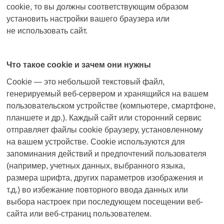
cookie
, то вы должны соответствующим образом
установить настройки вашего браузера или
не использовать сайт.
Что такое
cookie
и зачем они нужны
Cookie
— это небольшой текстовый файл,
генерируемый
веб-сервером
и хранящийся на вашем
пользовательском устройстве (компьютере, смартфоне,
планшете и др.). Каждый сайт или сторонний сервис
отправляет файлы
cookie
браузеру, установленному
на вашем устройстве.
Cookie
используются для
запоминания действий и предпочтений пользователя
(например, учетных данных, выбранного языка,
размера шрифта, других параметров изображения и
т.д.) во избежание повторного ввода данных или
выбора настроек при последующем посещении веб-
сайта или веб-страниц пользователем.