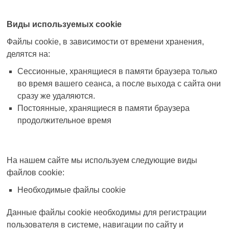
Виды используемых
cookie
Файлы
cookie
, в зависимости от времени хранения,
делятся на:
Сессионные, хранящиеся в памяти браузера только
во время вашего сеанса, а после выхода с сайта они
сразу же удаляются.
Постоянные, хранящиеся в памяти браузера
продолжительное время
На нашем сайте мы используем следующие виды
файлов
cookie
:
Необходимые файлы cookie
Данные файлы
cookie
необходимы для регистрации
пользователя в системе, навигации по сайту и