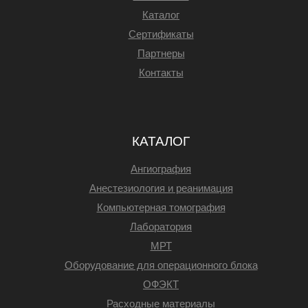
Каталог
Сертификаты
Партнеры
Контакты
КАТАЛОГ
Ангиография
Анестезиология и реанимация
Компьютерная томография
Лаборатория
МРТ
Оборудование для операционного блока
ОФЭКТ
Расходные материалы