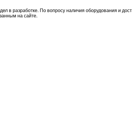
дел в разработке. По вопросу наличия оборудования и дос
занным на сайте.