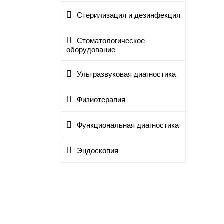
Стерилизация и дезинфекция
Стоматологическое
оборудование
Ультразвуковая диагностика
Физиотерапия
Функциональная диагностика
Эндоскопия