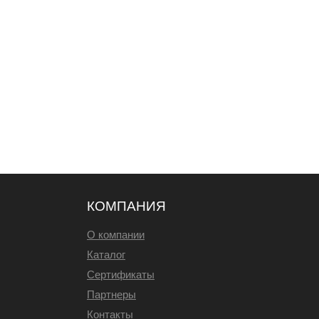
КОМПАНИЯ
О компании
Каталог
Сертификаты
Партнеры
Контакты