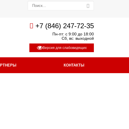
+7 (846) 247-72-35
Пн-пт: с 9:00 до 18:00
Сб, вс: выходной
Версия для слабовидящих
АРТНЕРЫ
КОНТАКТЫ