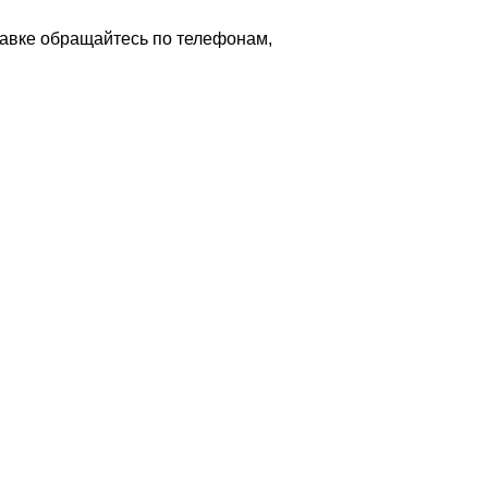
тавке обращайтесь по телефонам,