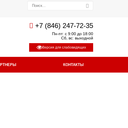
+7 (846) 247-72-35
Пн-пт: с 9:00 до 18:00
Сб, вс: выходной
Версия для слабовидящих
АРТНЕРЫ
КОНТАКТЫ