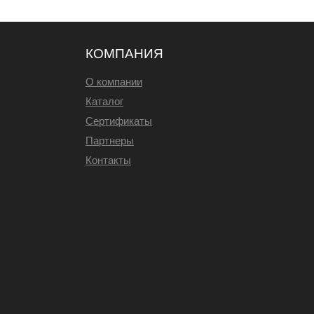
КОМПАНИЯ
О компании
Каталог
Сертификаты
Партнеры
Контакты