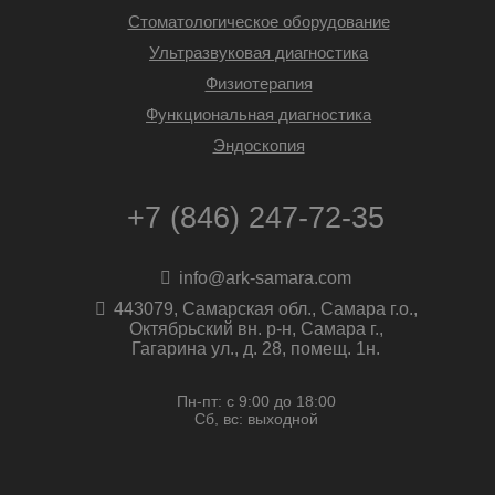
Стоматологическое оборудование
Ультразвуковая диагностика
Физиотерапия
Функциональная диагностика
Эндоскопия
+7 (846) 247-72-35
info@ark-samara.com
443079, Самарская обл., Самара г.о.,
Октябрьский вн. р-н, Самара г.,
Гагарина ул., д. 28, помещ. 1н.
Пн-пт: с 9:00 до 18:00
Сб, вс: выходной