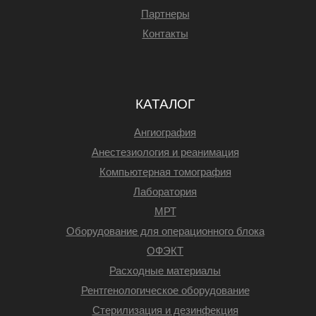
Партнеры
Контакты
КАТАЛОГ
Ангиография
Анестезиология и реанимация
Компьютерная томография
Лаборатория
МРТ
Оборудование для операционного блока
ОФЭКТ
Расходные материалы
Рентгенологическое оборудование
Стерилизация и дезинфекция