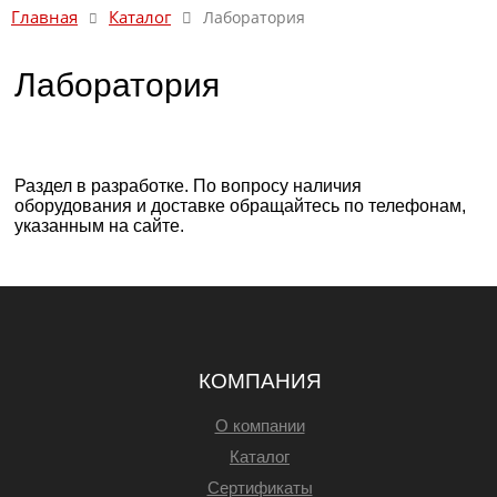
Каталог
Главная
Лаборатория
Лаборатория
Раздел в разработке. По вопросу наличия
оборудования и доставке обращайтесь по телефонам,
указанным на сайте.
КОМПАНИЯ
О компании
Каталог
Сертификаты