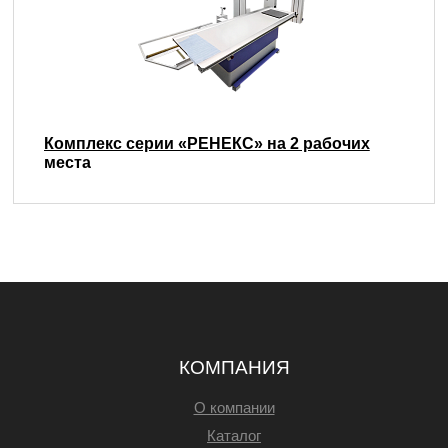
Комплекс серии «РЕНЕКС» на 2 рабочих
места
КОМПАНИЯ
О компании
Каталог