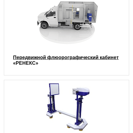
Передвижной флюорографический кабинет
«РЕНЕКС»