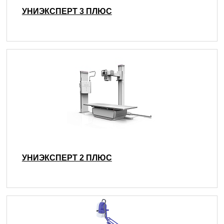
УНИЭКСПЕРТ 3 ПЛЮС
УНИЭКСПЕРТ 2 ПЛЮС