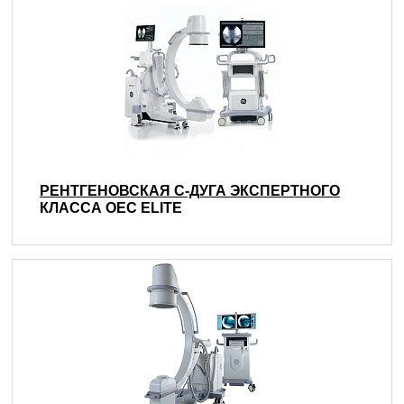
РЕНТГЕНОВСКАЯ С-ДУГА ЭКСПЕРТНОГО
КЛАССА OEC ELITE