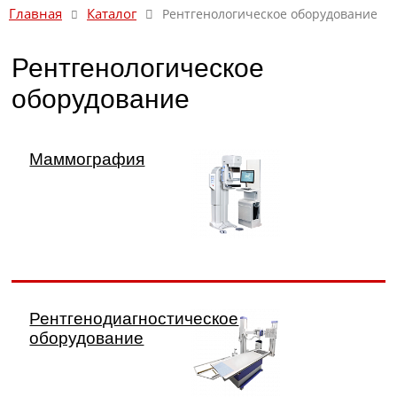
Каталог
Главная
Рентгенологическое оборудование
Рентгенологическое
оборудование
Маммография
Рентгенодиагностическое
оборудование