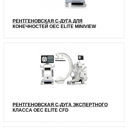
РЕНТГЕНОВСКАЯ С-ДУГА ДЛЯ
КОНЕЧНОСТЕЙ OEC ELITE MINIVIEW
РЕНТГЕНОВСКАЯ С-ДУГА ЭКСПЕРТНОГО
КЛАССА OEC ELITE CFD