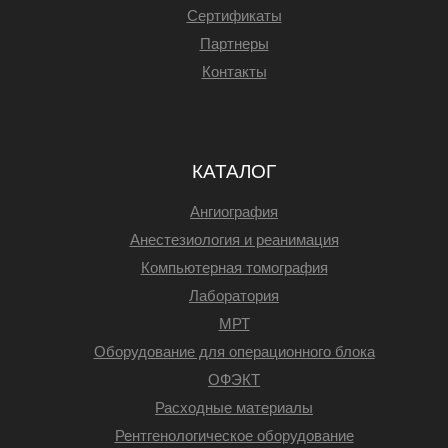
Сертификаты
Партнеры
Контакты
КАТАЛОГ
Ангиография
Анестезиология и реанимация
Компьютерная томография
Лаборатория
МРТ
Оборудование для операционного блока
ОФЭКТ
Расходные материалы
Рентгенологическое оборудование