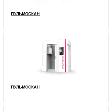
ПУЛЬМОСКАН
ПУЛЬМОСКАН