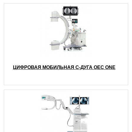
ЦИФРОВАЯ МОБИЛЬНАЯ С-ДУГА OEC ONE