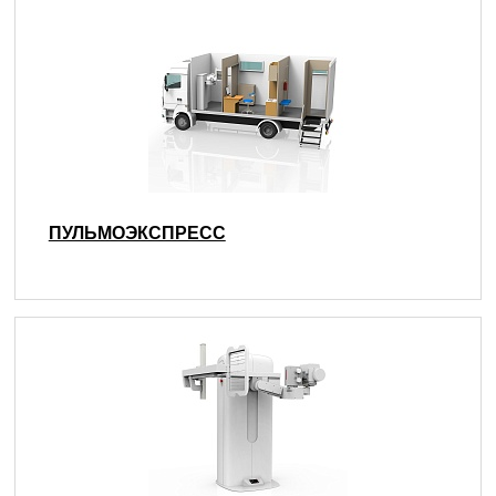
ПУЛЬМОЭКСПРЕСС