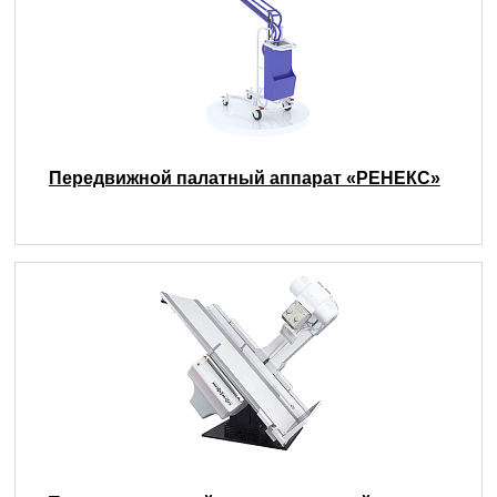
Передвижной палатный аппарат «РЕНЕКС»