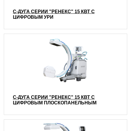
С-ДУГА СЕРИИ "РЕНЕКС" 15 КВТ С
ЦИФРОВЫМ УРИ
С-ДУГА СЕРИИ "РЕНЕКС" 15 КВТ С
ЦИФРОВЫМ ПЛОСКОПАНЕЛЬНЫМ
ДЕТЕКТОРОМ