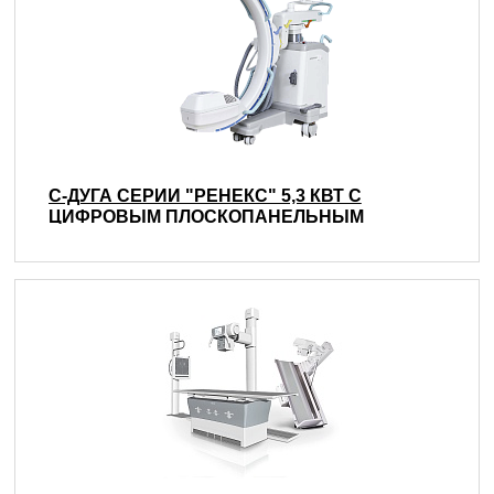
С-ДУГА СЕРИИ "РЕНЕКС" 5,3 КВТ С
ЦИФРОВЫМ ПЛОСКОПАНЕЛЬНЫМ
ДЕТЕКТОРОМ