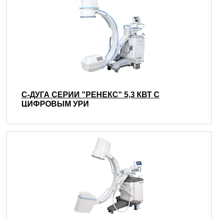
С-ДУГА СЕРИИ "РЕНЕКС" 5,3 КВТ С
ЦИФРОВЫМ УРИ