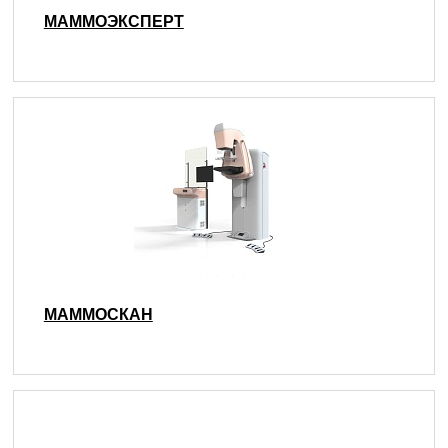
МАММОЭКСПЕРТ
МАММОСКАН