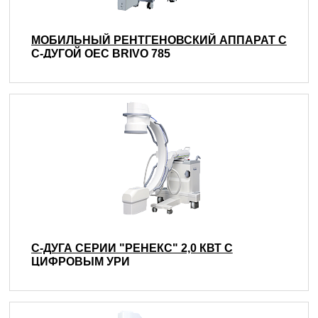
МОБИЛЬНЫЙ РЕНТГЕНОВСКИЙ АППАРАТ С
С-ДУГОЙ OEC BRIVO 785
C-ДУГА СЕРИИ "РЕНЕКС" 2,0 КВТ С
ЦИФРОВЫМ УРИ