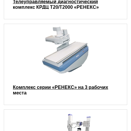
Телеуправляемый диагностический
комплекс КРДЦ Т20/Т2000 «РЕНЕКС»
Комплекс серии «РЕНЕКС» на 3 рабочих
места