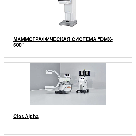
МАММОГРАФИЧЕСКАЯ СИСТЕМА "DMX-
600"
Cios Alpha