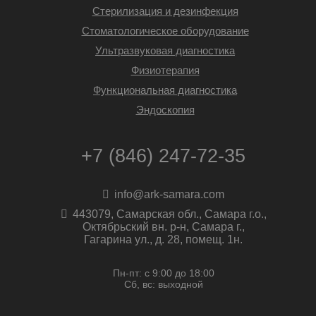
Стерилизация и дезинфекция
Стоматологическое оборудование
Ультразвуковая диагностика
Физиотерапия
Функциональная диагностика
Эндоскопия
+7 (846) 247-72-35
info@ark-samara.com
443079, Самарская обл., Самара г.о.,
Октябрьский вн. р-н, Самара г.,
Гагарина ул., д. 28, помещ. 1н.
Пн-пт: с 9:00 до 18:00
Сб, вс: выходной