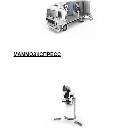
МАММОЭКСПРЕСС