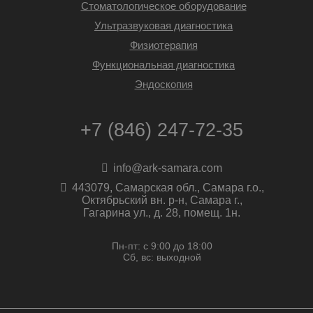
Стоматологическое оборудование
Ультразвуковая диагностика
Физиотерапия
Функциональная диагностика
Эндоскопия
+7 (846) 247-72-35
info@ark-samara.com
443079, Самарская обл., Самара г.о.,
Октябрьский вн. р-н, Самара г.,
Гагарина ул., д. 28, помещ. 1н.
Пн-пт: с 9:00 до 18:00
Сб, вс: выходной