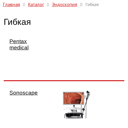
Каталог
Эндоскопия
Главная
Гибкая
Гибкая
Pentax
medical
Sonoscape