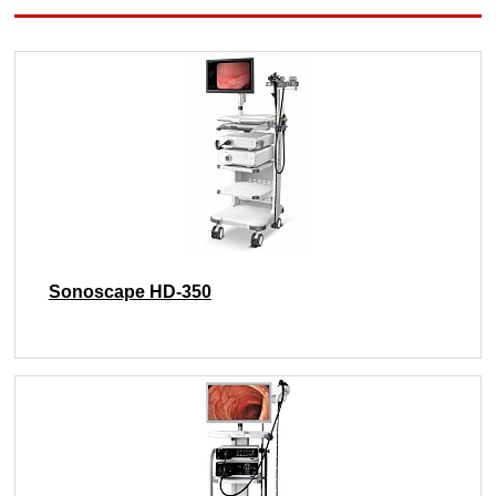
Sonoscape HD-350