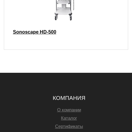
Sonoscape HD-500
КОМПАНИЯ
О компании
Каталог
Сертификаты