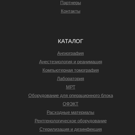
Партнеры
Контакты
КАТАЛОГ
Ангиография
Анестезиология и реанимация
Компьютерная томография
Лаборатория
МРТ
Оборудование для операционного блока
ОФЭКТ
Расходные материалы
Рентгенологическое оборудование
Стерилизация и дезинфекция