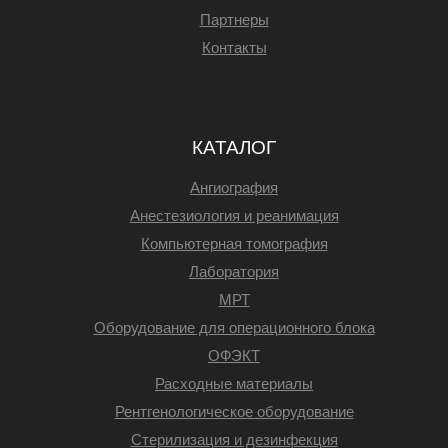
Партнеры
Контакты
КАТАЛОГ
Ангиография
Анестезиология и реанимация
Компьютерная томография
Лаборатория
МРТ
Оборудование для операционного блока
ОФЭКТ
Расходные материалы
Рентгенологическое оборудование
Стерилизация и дезинфекция