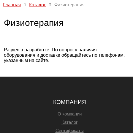
Каталог
Главная
Физиотерапия
Физиотерапия
Раздел в разработке. По вопросу наличия
оборудования и доставке обращайтесь по телефонам,
указанным на сайте.
КОМПАНИЯ
О компании
Каталог
Сертификаты