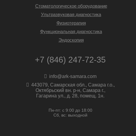
Стоматологическое оборудование
Ультразвуковая диагностика
Физиотерапия
Функциональная диагностика
Эндоскопия
+7 (846) 247-72-35
info@ark-samara.com
443079, Самарская обл., Самара г.о.,
Октябрьский вн. р-н, Самара г.,
Гагарина ул., д. 28, помещ. 1н.
Пн-пт: с 9:00 до 18:00
Сб, вс: выходной