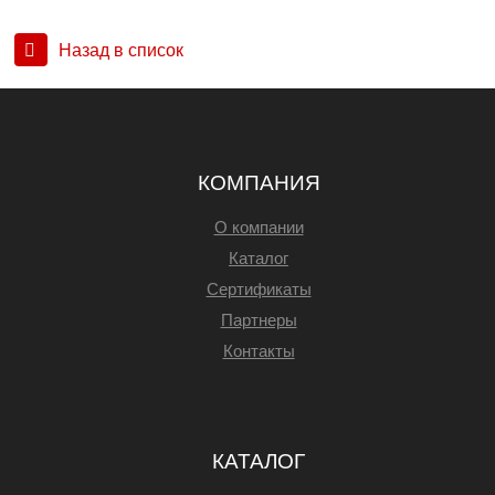
Назад в список
КОМПАНИЯ
О компании
Каталог
Сертификаты
Партнеры
Контакты
КАТАЛОГ