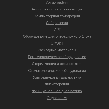
Ангиография
Анестезиология и реанимация
Компьютерная томография
Лаборатория
МРТ
Оборудование для операционного блока
ОФЭКТ
Расходные материалы
Рентгенологическое оборудование
Стерилизация и дезинфекция
Стоматологическое оборудование
Ультразвуковая диагностика
Физиотерапия
Функциональная диагностика
Эндоскопия