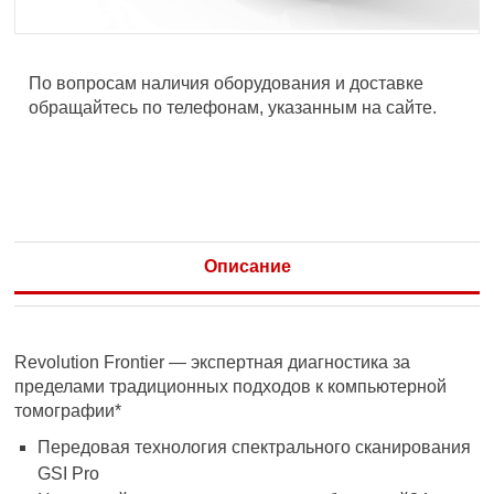
По вопросам наличия оборудования и доставке
обращайтесь по телефонам, указанным на сайте.
Описание
Revolution Frontier — экспертная диагностика за
пределами традиционных подходов к компьютерной
томографии*
Передовая технология спектрального сканирования
GSI Pro