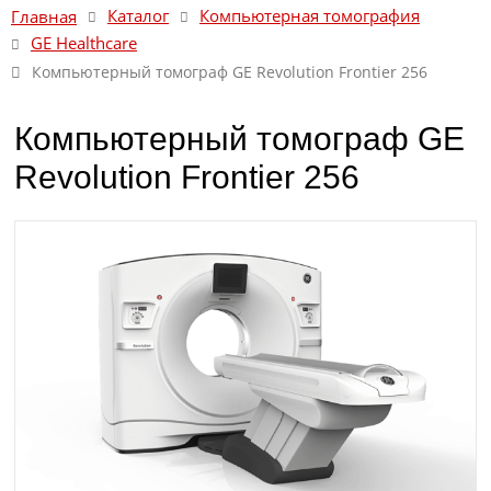
Каталог
Компьютерная томография
Главная
GE Healthcare
Компьютерный томограф GE Revolution Frontier 256
Компьютерный томограф GE
Revolution Frontier 256