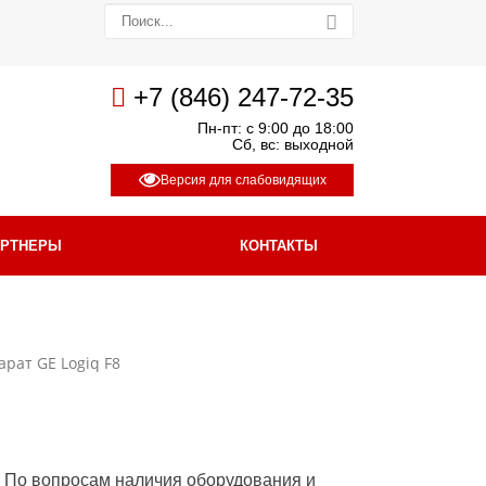
+7 (846) 247-72-35
Пн-пт: с 9:00 до 18:00
Сб, вс: выходной
Версия для слабовидящих
АРТНЕРЫ
КОНТАКТЫ
рат GE Logiq F8
По вопросам наличия оборудования и