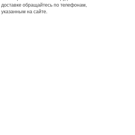
доставке обращайтесь по телефонам,
указанным на сайте.