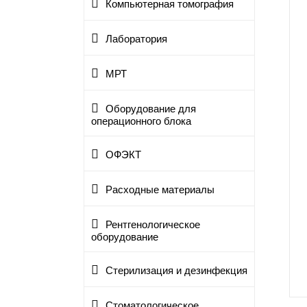
Компьютерная томография
Лаборатория
МРТ
Оборудование для
операционного блока
ОФЭКТ
Расходные материалы
Рентгенологическое
оборудование
Стерилизация и дезинфекция
Стоматологическое