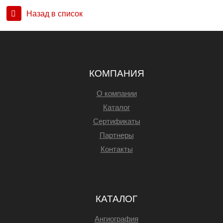
Назад в список
КОМПАНИЯ
О компании
Каталог
Сертификаты
Партнеры
Контакты
КАТАЛОГ
Ангиография