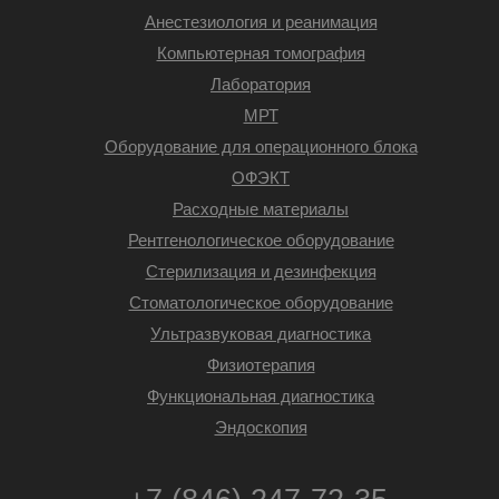
Анестезиология и реанимация
Компьютерная томография
Лаборатория
МРТ
Оборудование для операционного блока
ОФЭКТ
Расходные материалы
Рентгенологическое оборудование
Стерилизация и дезинфекция
Стоматологическое оборудование
Ультразвуковая диагностика
Физиотерапия
Функциональная диагностика
Эндоскопия