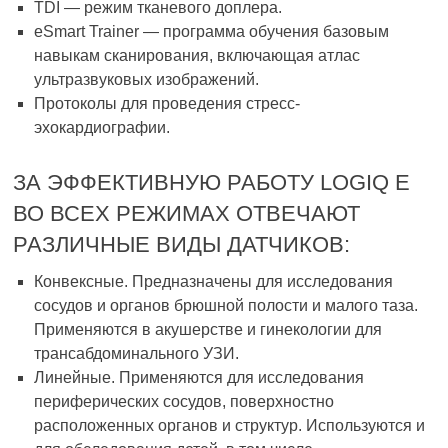
TDI — режим тканевого доплера.
eSmart Trainer — программа обучения базовым
навыкам сканирования, включающая атлас
ультразвуковых изображений.
Протоколы для проведения стресс-
эхокардиографии.
ЗА ЭФФЕКТИВНУЮ РАБОТУ LOGIQ E
ВО ВСЕХ РЕЖИМАХ ОТВЕЧАЮТ
РАЗЛИЧНЫЕ ВИДЫ ДАТЧИКОВ:
Конвексные. Предназначены для исследования
сосудов и органов брюшной полости и малого таза.
Применяются в акушерстве и гинекологии для
трансабдоминального УЗИ.
Линейные. Применяются для исследования
периферических сосудов, поверхностно
расположенных органов и структур. Используются и