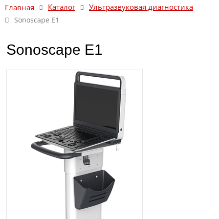
Каталог
Ультразвуковая диагностика
Главная
Sonoscape E1
Sonoscape E1