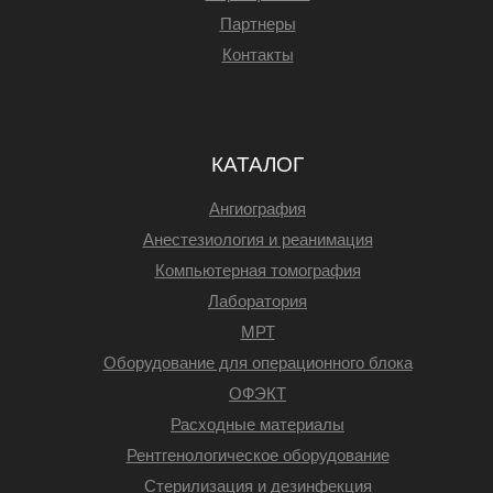
Партнеры
Контакты
КАТАЛОГ
Ангиография
Анестезиология и реанимация
Компьютерная томография
Лаборатория
МРТ
Оборудование для операционного блока
ОФЭКТ
Расходные материалы
Рентгенологическое оборудование
Стерилизация и дезинфекция