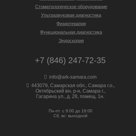
Стоматологическое оборудование
Ультразвуковая диагностика
Физиотерапия
Функциональная диагностика
Эндоскопия
+7 (846) 247-72-35
info@ark-samara.com
443079, Самарская обл., Самара г.о.,
Октябрьский вн. р-н, Самара г.,
Гагарина ул., д. 28, помещ. 1н.
Пн-пт: с 9:00 до 18:00
Сб, вс: выходной