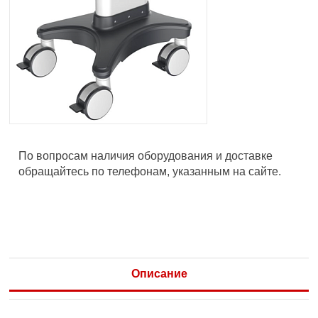
По вопросам наличия оборудования и доставке
обращайтесь по телефонам, указанным на сайте.
Описание