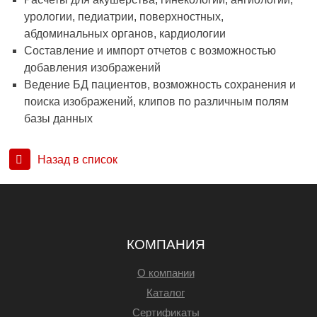
урологии, педиатрии, поверхностных,
абдоминальных органов, кардиологии
Составление и импорт отчетов с возможностью
добавления изображений
Ведение БД пациентов, возможность сохранения и
поиска изображений, клипов по различным полям
базы данных​
Назад в список
КОМПАНИЯ
О компании
Каталог
Сертификаты